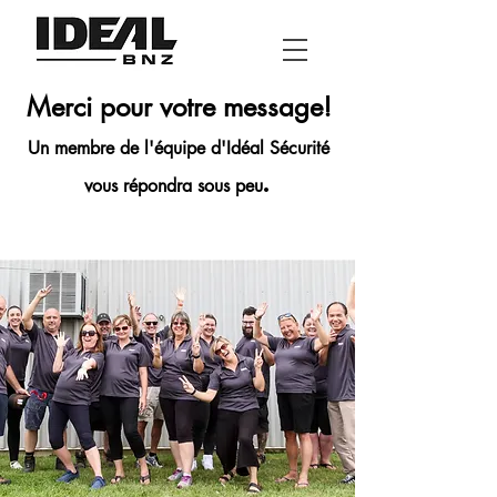
Merci pour votre message!
Un membre de l'équipe d'Idéal Sécurité
.
vous répondra sous peu