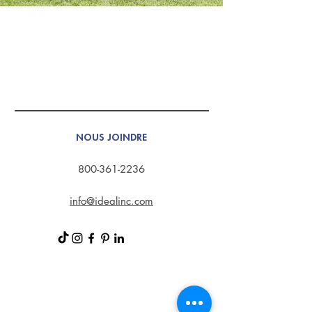
NOUS JOINDRE
800-361-2236
info@idealinc.com