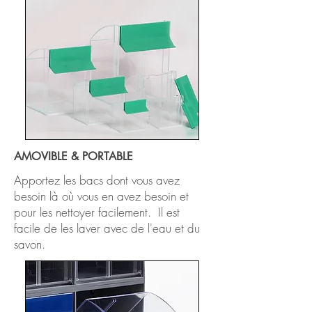
AMOVIBLE & PORTABLE
Apportez les bacs dont vous avez
besoin là où vous en avez besoin et
pour les nettoyer facilement. Il est
facile de les laver avec de l'eau et du
savon.