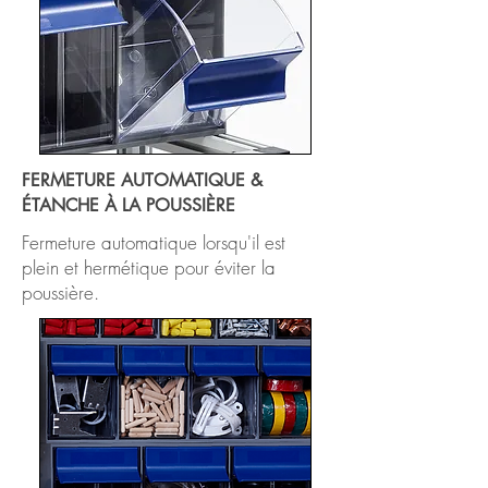
FERMETURE AUTOMATIQUE &
ÉTANCHE À LA POUSSIÈRE
Fermeture automatique lorsqu'il est
plein et hermétique pour éviter la
poussière.