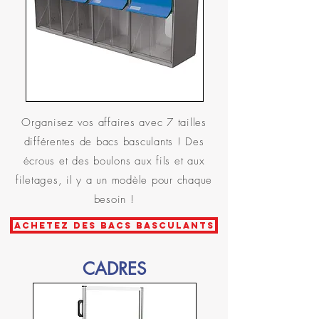
Organisez vos affaires avec 7 tailles
différentes de bacs basculants ! Des
écrous et des boulons aux fils et aux
filetages, il y a un modèle pour chaque
besoin !
ACHETEZ DES BACS BASCULANTS
CADRES