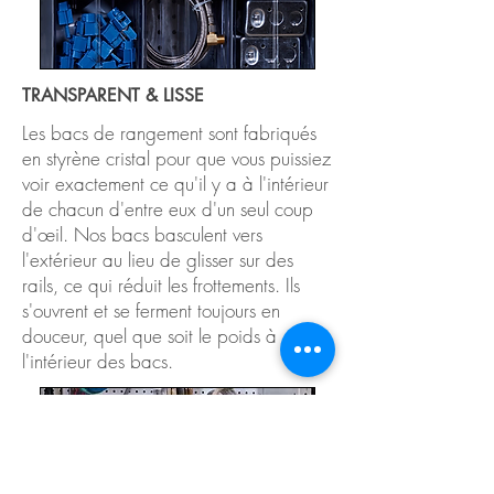
TRANSPARENT & LISSE
Les bacs de rangement sont fabriqués
en styrène cristal pour que vous puissiez
voir exactement ce qu'il y a à l'intérieur
de chacun d'entre eux d'un seul coup
d'œil. Nos bacs basculent vers
l'extérieur au lieu de glisser sur des
rails, ce qui réduit les frottements. Ils
s'ouvrent et se ferment toujours en
douceur, quel que soit le poids à
l'intérieur des bacs.