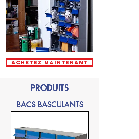
Achetez maintenant
PRODUITS
BACS BASCULANTS