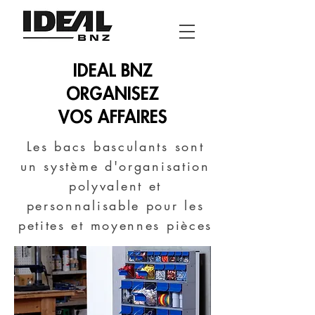
IDEAL BNZ
ORGANISEZ
VOS AFFAIRES
Les bacs basculants sont
un système d'organisation
polyvalent et
personnalisable pour les
petites et moyennes pièces